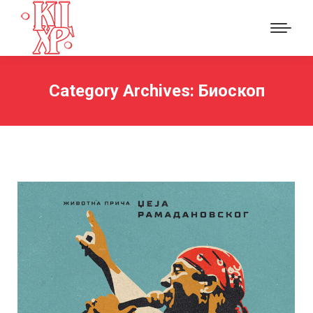
Category Archives:
Биоскоп