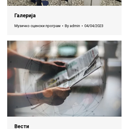
Галерија
Музичко сценски програм
By
admin
04/04/2023
Вести