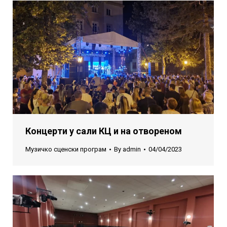
Концерти у сали КЦ и на отвореном
Музичко сценски програм
By
admin
04/04/2023