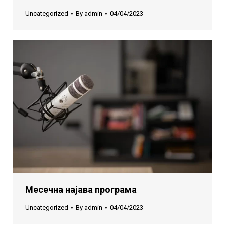
Uncategorized
By
admin
04/04/2023
Месечна најава програма
Uncategorized
By
admin
04/04/2023