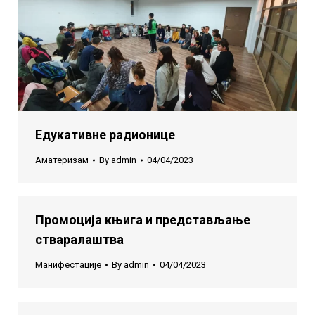
Едукативне радионице
Аматеризам
By
admin
04/04/2023
Промоција књига и представљање
стваралаштва
Манифестације
By
admin
04/04/2023