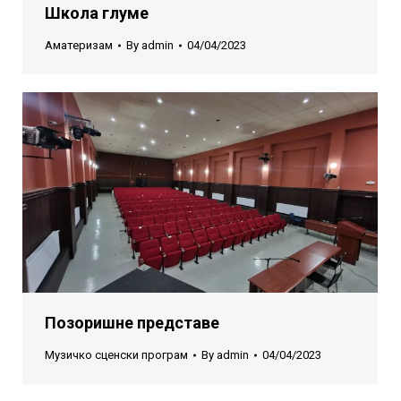
Школа глуме
Аматеризам
By
admin
04/04/2023
Позоришне представе
Музичко сценски програм
By
admin
04/04/2023