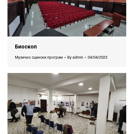
Биоскоп
Музичко сценски програм
By
admin
04/04/2023